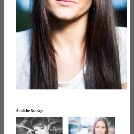
Ähnliche Beiträge