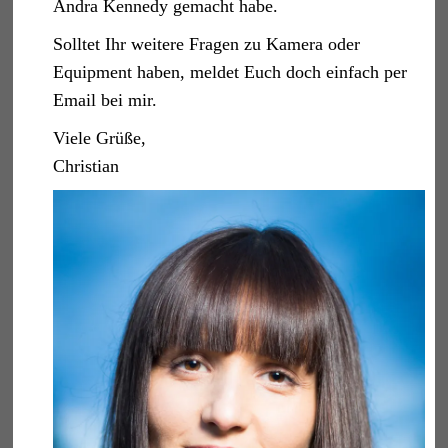
Andra Kennedy gemacht habe.
Solltet Ihr weitere Fragen zu Kamera oder
Equipment haben, meldet Euch doch einfach per
Email bei mir.
Viele Grüße,
Christian