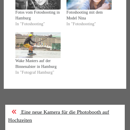
Fotos vom Fotoshooting in
Fotoshooting mit dem
Hamburg
Model Nina
In "Fotoshooting"
In "Fotoshooting"
Wake Masters auf der
Binnenalster in Hamburg
In "Fotograf Hamburg"
Beitragsnavigation
Eine neue Kamera für die Photobooth auf
Hochzeiten