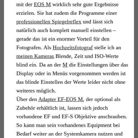
mit der
EOS M
wirklich sehr gute Ergebnisse
erzielen. Sie hat zudem die Programme einer
professionellen Spiegelreflex
und lässt sich
natürlich auch komplett manuell einstellen –
gerade das ist ein enormer Vorteil für den
Fotografen. Als
Hochzeitsfotograf
stelle ich an
meinen Kameras
Blende, Zeit und ISO-Werte
blind ein. Da an der
M
die Einstellungen über das
Display oder in Menüs vorgenommen werden ist
das blinde Einstellen der Werte leider nicht ohne
weiteres möglich.
Über den
Adapter EF-EOS M
, der optional als
Zubehör erhältlich ist, lassen sich jedoch
vorhandene EF und EF-S Objektive anschrauben.
So kann man sein vorhandenes Equipment bei
Bedarf weiter an der Systemkamera nutzen und