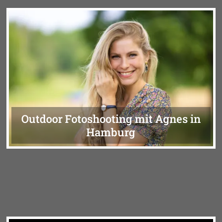
Outdoor Fotoshooting mit Agnes in
Hamburg