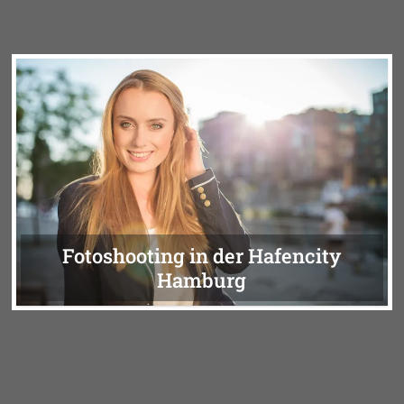
Fotoshooting in der Hafencity
Hamburg