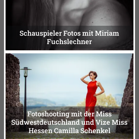
Schauspieler Fotos mit Miriam
Fuchslechner
Fotoshooting mit der Miss
Südwestdeutschland und Vize Miss
Hessen Camilla Schenkel