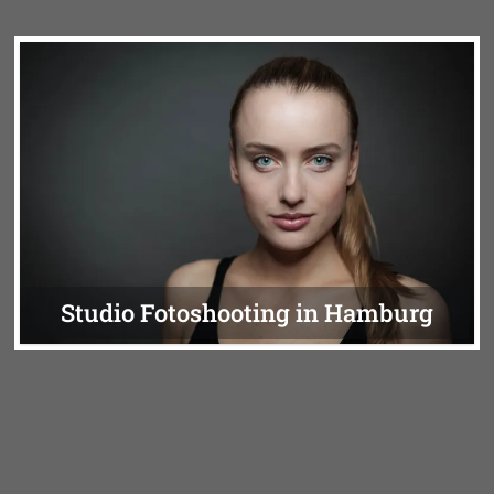
Studio Fotoshooting in Hamburg