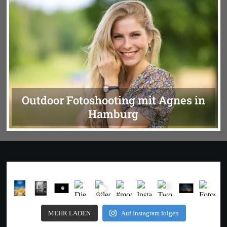
Outdoor Fotoshooting mit Agnes in
Hamburg
MEHR LADEN
Auf Instagram folgen