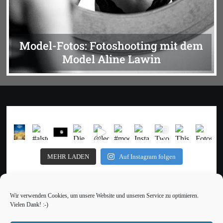
Model-Fotos: Fotoshooting mit dem
Model Aline Lawin
MEHR LADEN
Auf Instagram folgen
Wir verwenden Cookies, um unsere Website und unseren Service zu optimieren.
Vielen Dank! :-)
Impressum
Datenschutz